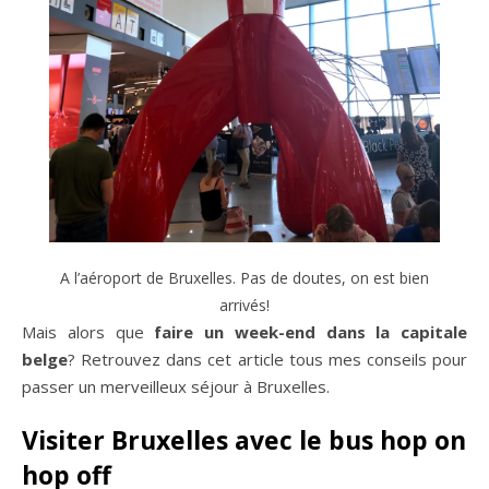
A l’aéroport de Bruxelles. Pas de doutes, on est bien
arrivés!
Mais alors que
faire un week-end dans la capitale
belge
? Retrouvez dans cet article tous mes conseils pour
passer un merveilleux séjour à Bruxelles.
Visiter Bruxelles avec le bus hop on
hop off