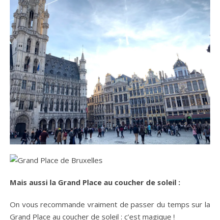
Mais aussi la Grand Place au coucher de soleil :
On vous recommande vraiment de passer du temps sur la
Grand Place au coucher de soleil : c’est magique !