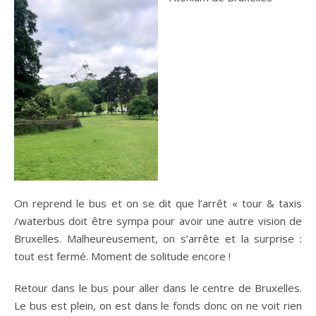
On reprend le bus et on se dit que l’arrêt « tour & taxis
/waterbus doit être sympa pour avoir une autre vision de
Bruxelles. Malheureusement, on s’arrête et la surprise :
tout est fermé. Moment de solitude encore !
Retour dans le bus pour aller dans le centre de Bruxelles.
Le bus est plein, on est dans le fonds donc on ne voit rien