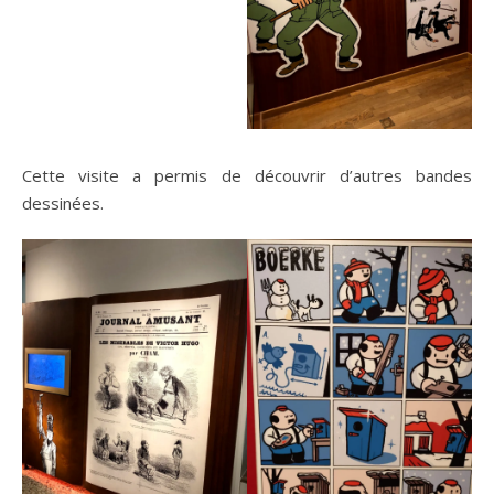
Cette visite a permis de découvrir d’autres bandes
dessinées.