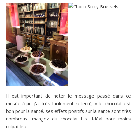
Il est important de noter le message passé dans ce
musée (que j’ai très facilement retenu), « le chocolat est
bon pour la santé, ses effets positifs sur la santé sont très
nombreux, mangez du chocolat ! ». Idéal pour moins
culpabiliser !