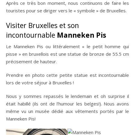
Après ce très bon moment, nous continuons de faire les
touristes pour se diriger vers le « symbole » de Bruxelles.
Visiter Bruxelles et son
incontournable
Manneken Pis
Le Manneken Pis ou littéralement « le petit homme qui
pisse » en bruxellois est une statue de bronze de 55.5 cm
précisement de hauteur.
Prendre en photo cette petite statue est incontournable
lors de votre séjour à Bruxelles !
Nous y sommes repassés le lendemain et oh surprise il
était habillé (ils ont de l’humour les belges!). Nous avons
même vu un musée dédié aux vêtements portés par le
Manneken Pis!