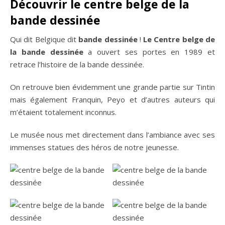
Découvrir le centre belge de la
bande dessinée
Qui dit Belgique dit
bande dessinée
!
Le Centre belge de
la bande dessinée
a ouvert ses portes en 1989 et
retrace l’histoire de la bande dessinée.
On retrouve bien évidemment une grande partie sur Tintin
mais également Franquin, Peyo et d’autres auteurs qui
m’étaient totalement inconnus.
Le musée nous met directement dans l’ambiance avec ses
immenses statues des héros de notre jeunesse.