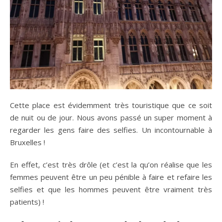
Cette place est évidemment très touristique que ce soit
de nuit ou de jour. Nous avons passé un super moment à
regarder les gens faire des selfies. Un incontournable à
Bruxelles !
En effet, c’est très drôle (et c’est la qu’on réalise que les
femmes peuvent être un peu pénible à faire et refaire les
selfies et que les hommes peuvent être vraiment très
patients) !