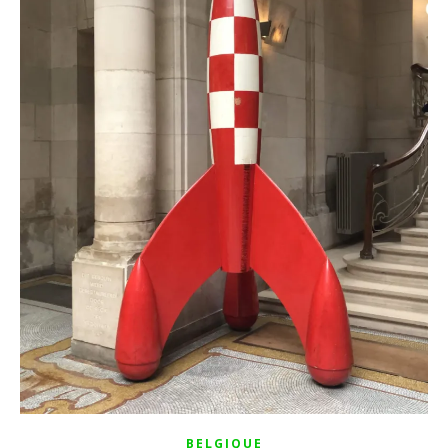
BELGIQUE