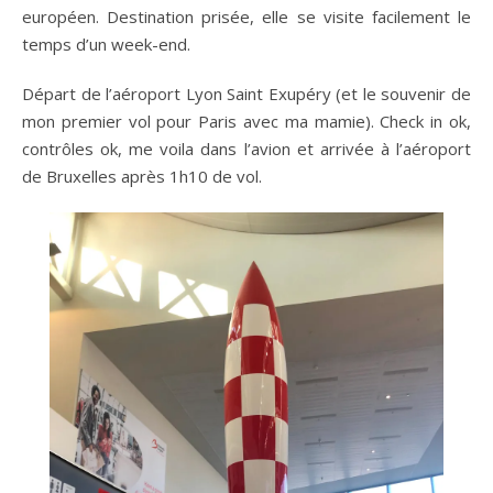
européen. Destination prisée, elle se visite facilement le
temps d’un week-end.
Départ de l’aéroport Lyon Saint Exupéry (et le souvenir de
mon premier vol pour Paris avec ma mamie). Check in ok,
contrôles ok, me voila dans l’avion et arrivée à l’aéroport
de Bruxelles après 1h10 de vol.