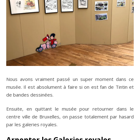
Nous avons vraiment passé un super moment dans ce
musée. Il est absolument à faire si on est fan de Tintin et
de bandes dessinées.
Ensuite, en quittant le musée pour retourner dans le
centre ville de Bruxelles, on passe totalement par hasard
par les galeries royales.
Arpenter les
Galeries royales