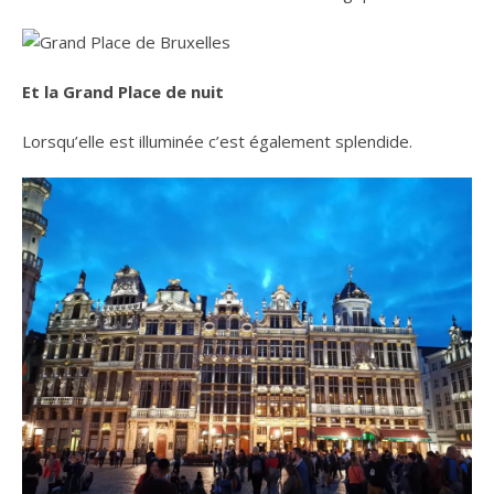
Et la Grand Place de nuit
Lorsqu’elle est illuminée c’est également splendide.