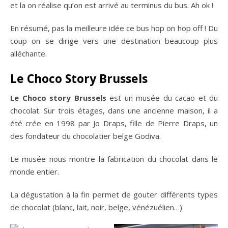
et la on réalise qu’on est arrivé au terminus du bus. Ah ok !
En résumé, pas la meilleure idée ce bus hop on hop off ! Du
coup on se dirige vers une destination beaucoup plus
alléchante.
Le Choco Story Brussels
Le Choco story Brussels
est un musée du cacao et du
chocolat. Sur trois étages, dans une ancienne maison, il a
été crée en 1998 par Jo Draps, fille de Pierre Draps, un
des fondateur du chocolatier belge Godiva.
Le musée nous montre la fabrication du chocolat dans le
monde entier.
La dégustation à la fin permet de gouter différents types
de chocolat (blanc, lait, noir, belge, vénézuélien…)