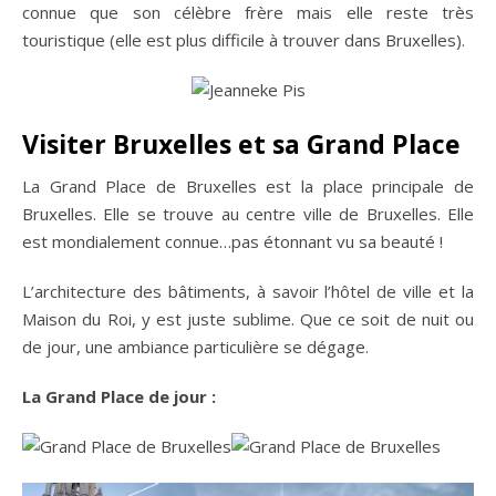
connue que son célèbre frère mais elle reste très
touristique (elle est plus difficile à trouver dans Bruxelles).
Visiter Bruxelles et sa Grand Place
La Grand Place de Bruxelles est la place principale de
Bruxelles. Elle se trouve au centre ville de Bruxelles. Elle
est mondialement connue…pas étonnant vu sa beauté !
L’architecture des bâtiments, à savoir l’hôtel de ville et la
Maison du Roi, y est juste sublime. Que ce soit de nuit ou
de jour, une ambiance particulière se dégage.
La Grand Place de jour :