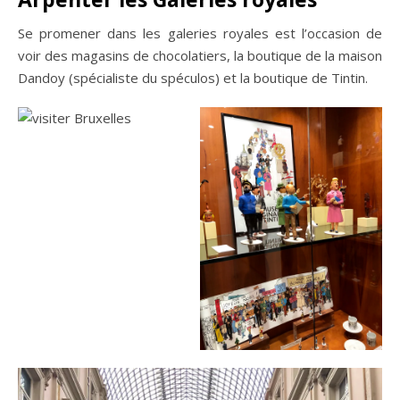
Se promener dans les galeries royales est l’occasion de
voir des magasins de chocolatiers, la boutique de la maison
Dandoy (spécialiste du spéculos) et la boutique de Tintin.