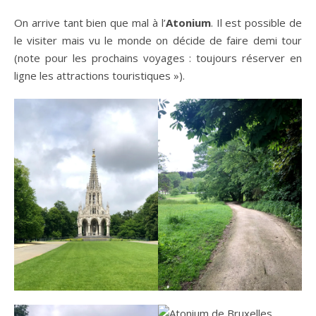
On arrive tant bien que mal à l’
Atonium
. Il est possible de
le visiter mais vu le monde on décide de faire demi tour
(note pour les prochains voyages : toujours réserver en
ligne les attractions touristiques »).