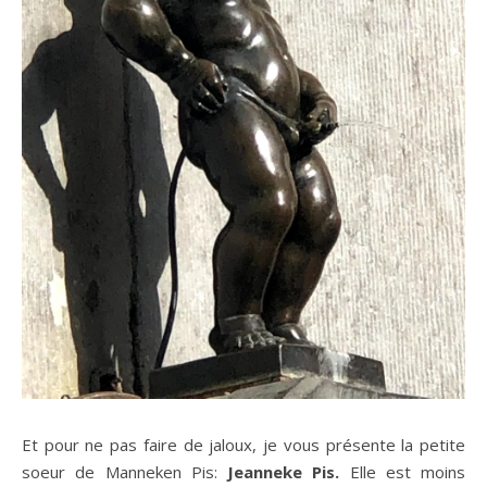
Et pour ne pas faire de jaloux, je vous présente la petite
soeur de Manneken Pis:
Jeanneke Pis.
Elle est moins