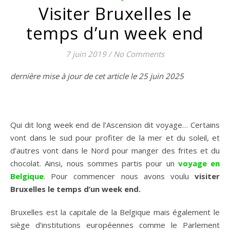
Visiter Bruxelles le
temps d’un week end
7 juin 2019
/
No Comments
dernière mise à jour de cet article le 25 juin 2025
Qui dit long week end de l’Ascension dit voyage… Certains
vont dans le sud pour profiter de la mer et du soleil, et
d’autres vont dans le Nord pour manger des frites et du
chocolat. Ainsi, nous sommes partis pour un
voyage en
Belgique
. Pour commencer nous avons voulu
visiter
Bruxelles le temps d’un week end.
Bruxelles est la capitale de la Belgique mais également le
siège d’institutions européennes comme le Parlement