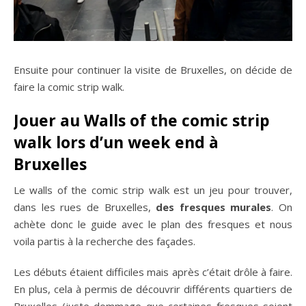
Ensuite pour continuer la visite de Bruxelles, on décide de
faire la comic strip walk.
Jouer au
Walls of the comic strip
walk lors d’un week end à
Bruxelles
Le walls of the comic strip walk est un jeu pour trouver,
dans les rues de Bruxelles,
des fresques murales
. On
achète donc le guide avec le plan des fresques et nous
voila partis à la recherche des façades.
Les débuts étaient difficiles mais après c’était drôle à faire.
En plus, cela à permis de découvrir différents quartiers de
Bruxelles (juste dommage que certaines fresques soient