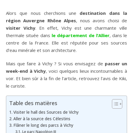
Alors que nous cherchions une
destination dans la
région Auvergne Rhône Alpes
, nous avons choisi de
visiter Vichy
. En effet, Vichy est une charmante ville
thermale située dans
le département de l’Allier
, dans le
centre de la France. Elle est réputée pour ses sources
d’eau minérale et son architecture.
Mais que faire à Vichy ? Si vous envisagez de
passer un
week-end à Vichy
, voici quelques lieux incontournables à
voir. Et bien sûr à la fin de l’article, retrouvez l’avis de Kiki,
le curiste.
Table des matières
Visiter le hall des Sources de Vichy
Aller à la source des Célestins
Flâner le long des parcs à Vichy
Le parc Napoléon III