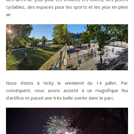
cyclables, des espaces pour les sports et les jeux en plein
air.
Nous étions à Vichy le weekend du 14 juillet. Par
conséquent, nous avons assisté à un magnifique feu
d’artifice et passé une très belle soirée dans le parc.