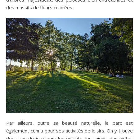
des massifs de fleurs colorées.
Par ailleurs, outre sa beauté naturelle, le parc est
également connu pour ses activités de loisirs. On y trouve
des aires de jeux pour les enfants, les chiens, des pistes