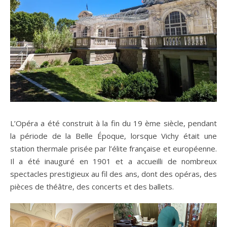
L’Opéra a été construit à la fin du 19 ème siècle, pendant
la période de la Belle Époque, lorsque Vichy était une
station thermale prisée par l’élite française et européenne.
Il a été inauguré en 1901 et a accueilli de nombreux
spectacles prestigieux au fil des ans, dont des opéras, des
pièces de théâtre, des concerts et des ballets.