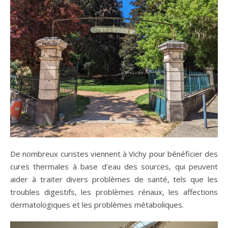
De nombreux curistes viennent à Vichy pour bénéficier des
cures thermales à base d’eau des sources, qui peuvent
aider à traiter divers problèmes de santé, tels que les
troubles digestifs, les problèmes rénaux, les affections
dermatologiques et les problèmes métaboliques.