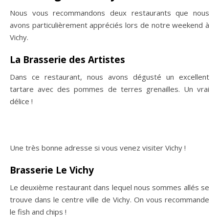
Où manger à Vichy ?
Nous vous recommandons deux restaurants que nous
avons particulièrement appréciés lors de notre weekend à
Vichy.
La Brasserie des Artistes
Dans ce restaurant, nous avons dégusté un excellent