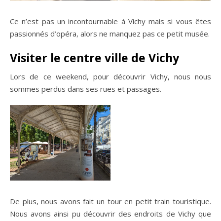
Ce n’est pas un incontournable à Vichy mais si vous êtes
passionnés d’opéra, alors ne manquez pas ce petit musée.
Visiter le centre ville de Vichy
Lors de ce weekend, pour découvrir Vichy, nous nous
sommes perdus dans ses rues et passages.
De plus, nous avons fait un tour en petit train touristique.
Nous avons ainsi pu découvrir des endroits de Vichy que