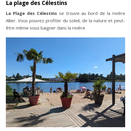
La plage des Célestins
La Plage des Célestins
se trouve au bord de la rivière
Allier. Vous pouvez profiter du soleil, de la nature et peut-
être même vous baigner dans la rivière.