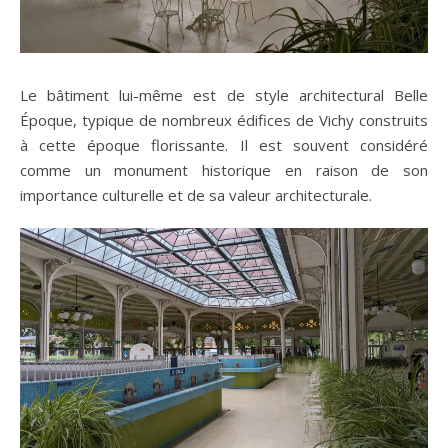
Le bâtiment lui-même est de style architectural Belle
Époque, typique de nombreux édifices de Vichy construits
à cette époque florissante. Il est souvent considéré
comme un monument historique en raison de son
importance culturelle et de sa valeur architecturale.