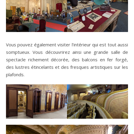
Vous pouvez également visiter l’intérieur qui est tout aussi
somptueux. Vous découvrirez ainsi une grande salle de
spectacle richement décorée, des balcons en fer forgé,
des lustres étincelants et des fresques artistiques sur les
plafonds.