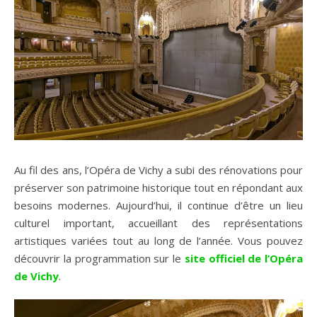
Au fil des ans, l’Opéra de Vichy a subi des rénovations pour
préserver son patrimoine historique tout en répondant aux
besoins modernes. Aujourd’hui, il continue d’être un lieu
culturel important, accueillant des représentations
artistiques variées tout au long de l’année. Vous pouvez
découvrir la programmation sur le
site officiel de l’Opéra
de Vichy
.