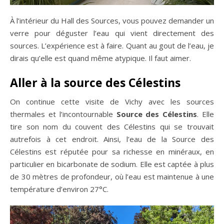
À l’intérieur du Hall des Sources, vous pouvez demander un
verre pour déguster l’eau qui vient directement des
sources. L’expérience est à faire. Quant au gout de l’eau, je
dirais qu’elle est quand même atypique. Il faut aimer.
Aller à la source des Célestins
On continue cette visite de Vichy avec les sources
thermales et l’incontournable
Source des Célestins
. Elle
tire son nom du couvent des Célestins qui se trouvait
autrefois à cet endroit. Ainsi, l’eau de la Source des
Célestins est réputée pour sa richesse en minéraux, en
particulier en bicarbonate de sodium. Elle est captée à plus
de 30 mètres de profondeur, où l’eau est maintenue à une
température d’environ 27°C.