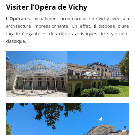
Visiter l’Opéra de Vichy
L’Opéra
est un bâtiment incontournable de Vichy avec son
architecture impressionnante. En effet, il dispose d’une
façade élégante et des détails artistiques de style néo-
classique.