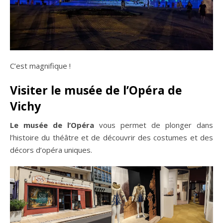
C’est magnifique !
Visiter le musée de l’Opéra de
Vichy
Le musée de l’Opéra
vous permet de plonger dans
l’histoire du théâtre et de découvrir des costumes et des
décors d’opéra uniques.