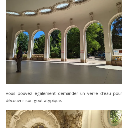
Vous pouvez également demander un verre d’eau pour
découvrir son gout atypique.