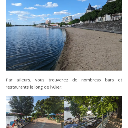
Par ailleurs, vous trouverez de nombreux bars et
restaurants le long de l’Allier.