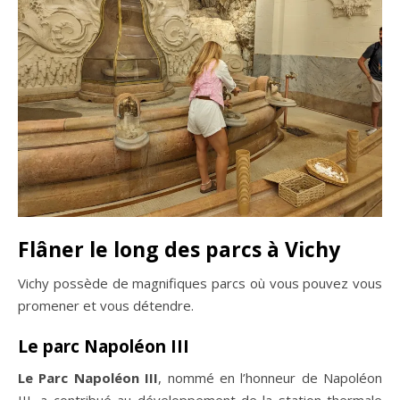
Flâner le long des parcs à Vichy
Vichy possède de magnifiques parcs où vous pouvez vous
promener et vous détendre.
Le parc Napoléon III
Le Parc Napoléon III
, nommé en l’honneur de Napoléon