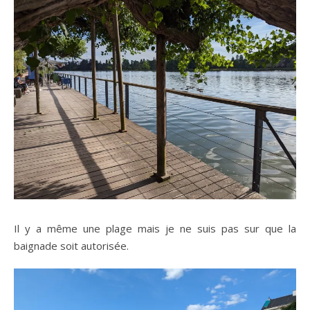
Il y a même une plage mais je ne suis pas sur que la
baignade soit autorisée.