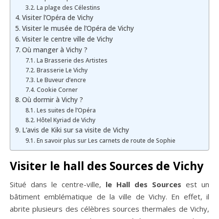
La plage des Célestins
Visiter l’Opéra de Vichy
Visiter le musée de l’Opéra de Vichy
Visiter le centre ville de Vichy
Où manger à Vichy ?
La Brasserie des Artistes
Brasserie Le Vichy
Le Buveur d’encre
Cookie Corner
Où dormir à Vichy ?
Les suites de l’Opéra
Hôtel Kyriad de Vichy
L’avis de Kiki sur sa visite de Vichy
En savoir plus sur Les carnets de route de Sophie
Visiter le hall des Sources de Vichy
Situé dans le centre-ville,
le Hall des Sources
est un
bâtiment emblématique de la ville de Vichy. En effet, il
abrite plusieurs des célèbres sources thermales de Vichy,